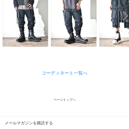
コーディネート一覧へ
ページトップへ
メールマガジンを購読する