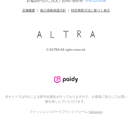
お電話からのご注文／お問い合わせ :
076-223-8556
店舗概要
｜
個人情報保護方針
｜
特定商取引法に基づく表示
© ALTRA All rights reserved.
本サイトではSSLによる暗号化通信を行っておりますので、お客様に安心してお買い
物を楽しんでいただけます。
ファッションコマースプラットフォーム
Salesnauts