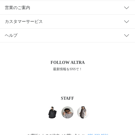
営業のご案内
カスタマーサービス
ヘルプ
FOLLOW
ALTRA
最新情報をSNSで！
STAFF