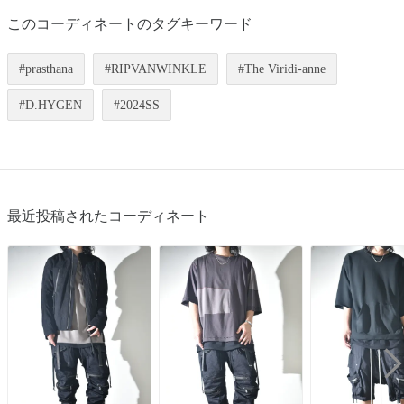
このコーディネートのタグキーワード
prasthana
RIPVANWINKLE
The Viridi-anne
D.HYGEN
2024SS
最近投稿されたコーディネート