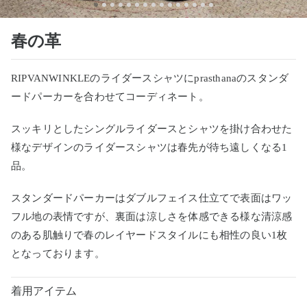
春の革
RIPVANWINKLEのライダースシャツにprasthanaのスタンダ
ードパーカーを合わせてコーディネート。
スッキリとしたシングルライダースとシャツを掛け合わせた
様なデザインのライダースシャツは春先が待ち遠しくなる1
品。
スタンダードパーカーはダブルフェイス仕立てで表面はワッ
フル地の表情ですが、裏面は涼しさを体感できる様な清涼感
のある肌触りで春のレイヤードスタイルにも相性の良い1枚
となっております。
着用アイテム