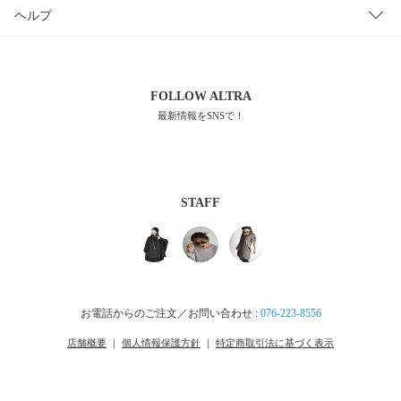
ヘルプ
FOLLOW
ALTRA
最新情報をSNSで！
STAFF
お電話からのご注文／お問い合わせ :
076-223-8556
店舗概要
｜
個人情報保護方針
｜
特定商取引法に基づく表示