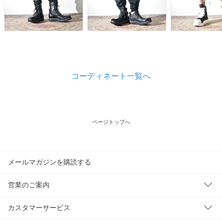
コーディネート一覧へ
ページトップへ
メールマガジンを購読する
営業のご案内
カスタマーサービス