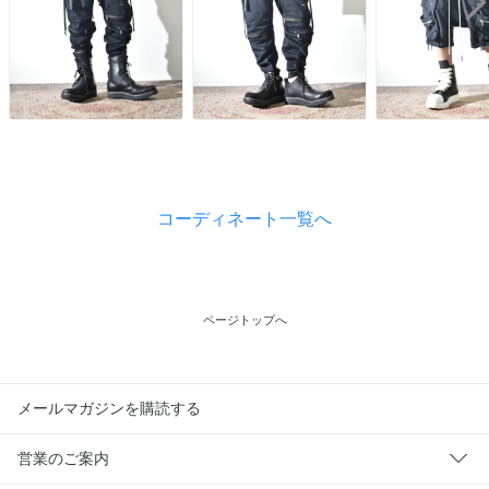
コーディネート一覧へ
ページトップへ
メールマガジンを購読する
営業のご案内