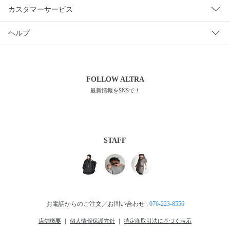
カスタマーサービス
ヘルプ
FOLLOW
ALTRA
最新情報をSNSで！
STAFF
お電話からのご注文／お問い合わせ :
076-223-8556
店舗概要
｜
個人情報保護方針
｜
特定商取引法に基づく表示