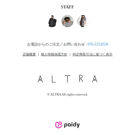
STAFF
お電話からのご注文／お問い合わせ :
076-223-8556
店舗概要
｜
個人情報保護方針
｜
特定商取引法に基づく表示
© ALTRA All rights reserved.