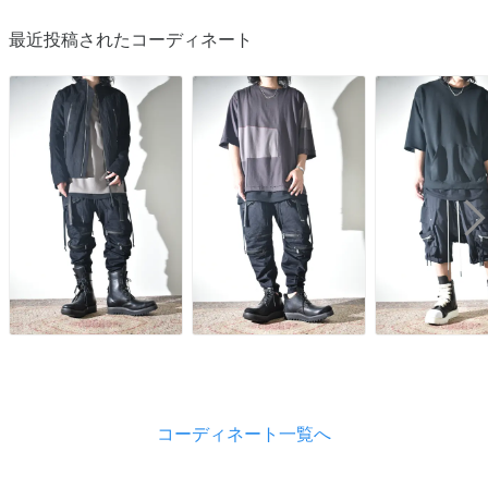
最近投稿されたコーディネート
コーディネート一覧へ