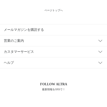
ページトップへ
メールマガジンを購読する
営業のご案内
カスタマーサービス
ヘルプ
FOLLOW
ALTRA
最新情報をSNSで！