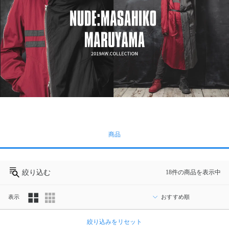
商品
絞り込む
18件の商品を表示中
表示
カ
絞り込みをリセット