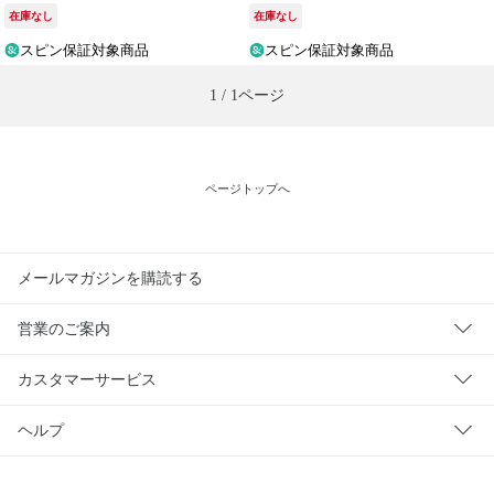
在庫なし
在庫なし
スピン保証対象商品
スピン保証対象商品
1 / 1ページ
ページトップへ
メールマガジンを購読する
営業のご案内
カスタマーサービス
ヘルプ