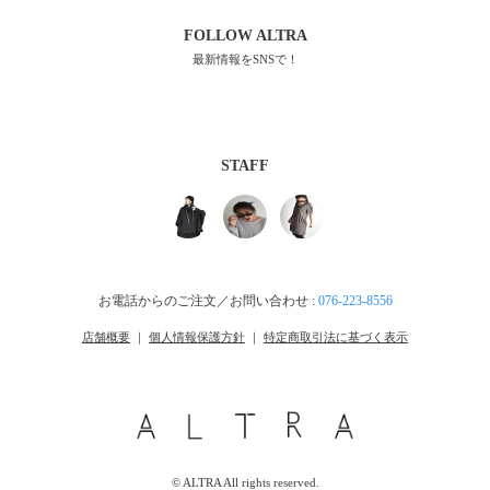
FOLLOW
ALTRA
最新情報をSNSで！
STAFF
お電話からのご注文／お問い合わせ :
076-223-8556
店舗概要
｜
個人情報保護方針
｜
特定商取引法に基づく表示
© ALTRA All rights reserved.